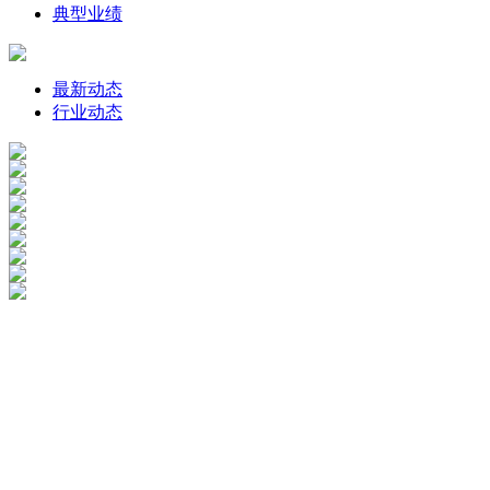
典型业绩
最新动态
行业动态