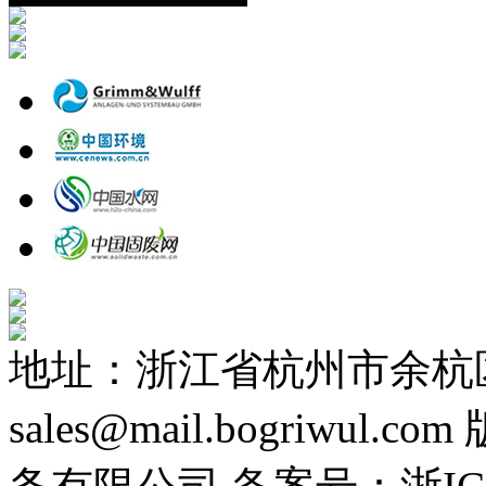
地址：浙江省杭州市余杭区
sales@mail.bogriwu