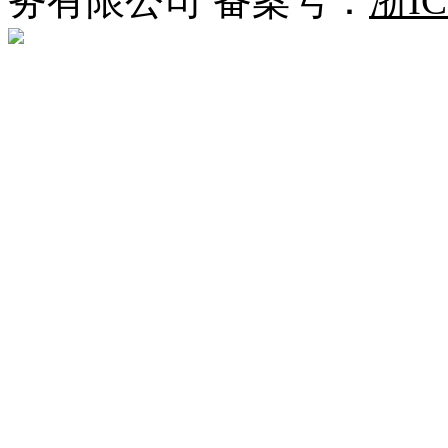
务有限公司 备案号：
浙IC