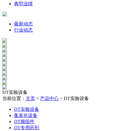
典型业绩
最新动态
行业动态
DT实验设备
当前位置：
主页
>
产品中心
>
DT实验设备
DT实验设备
集装化设备
DT膜组件
DT专用药剂