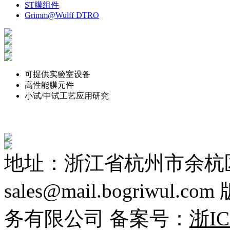
ST膜组件
Grimm@Wulff DTRO
可提供实验室设备
高性能膜元件
小试/中试工艺应用研究
地址：浙江省杭州市余杭区
sales@mail.bogriwu
务有限公司 备案号：
浙IC