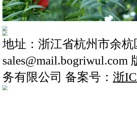
地址：浙江省杭州市余杭区
sales@mail.bogriwu
务有限公司 备案号：
浙IC