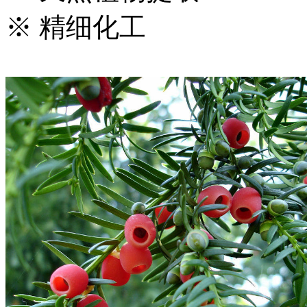
※ 精细化工