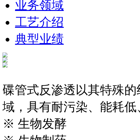
业务领域
工艺介绍
典型业绩
碟管式反渗透以其特殊的
域，具有耐污染、能耗低
※ 生物发酵