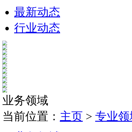
最新动态
行业动态
业务领域
当前位置：
主页
>
专业领