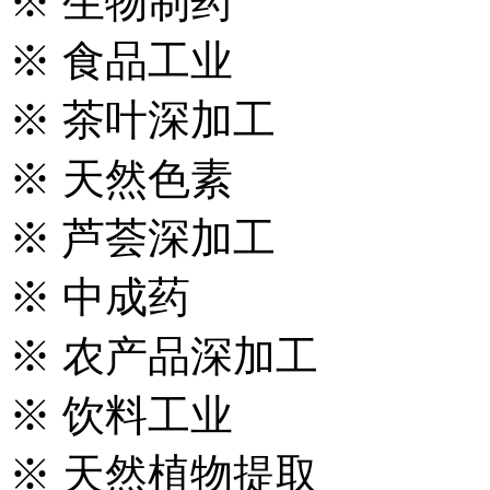
※ 生物制药
※ 食品工业
※ 茶叶深加工
※ 天然色素
※ 芦荟深加工
※ 中成药
※ 农产品深加工
※ 饮料工业
※ 天然植物提取